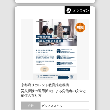
オンライン
京都府リカレント教育推進機構
労災保険の適用拡大による労働者の安全と
補償の在り方
分野
ビジネススキル