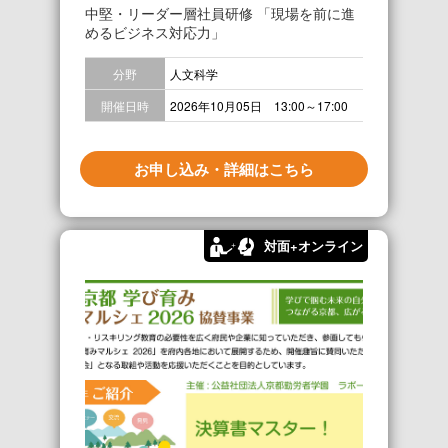
中堅・リーダー層社員研修 「現場を前に進
めるビジネス対応力」
分野
人文科学
開催日時
2026年10月05日 13:00～17:00
お申し込み・詳細はこちら
対面+オンライン