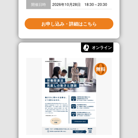
開催日時
2026年10月28日 18:30～20:30
お申し込み・詳細はこちら
オンライン