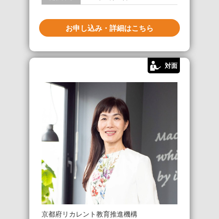
お申し込み・詳細はこちら
対面
京都府リカレント教育推進機構