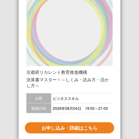
京都府リカレント教育推進機構
決算書マスター！～しくみ・読み方・活か
し方～
分野
ビジネススキル
開催日時
2026年08月04日 19:00～21:00
お申し込み・詳細はこちら