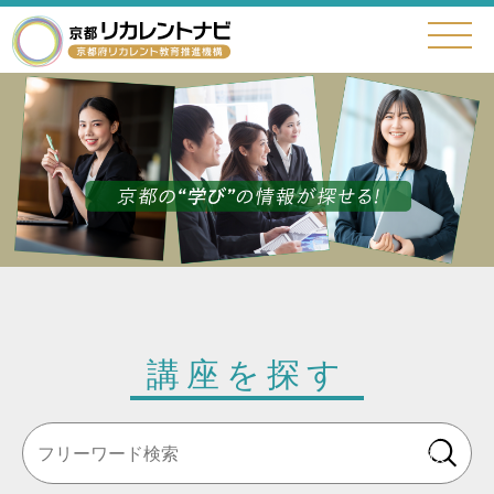
講座を探す