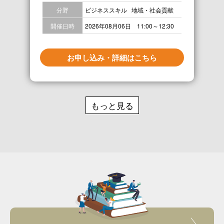
分野
ビジネススキル
地域・社会貢献
開催日時
2026年08月06日 11:00～12:30
お申し込み・詳細はこちら
もっと見る