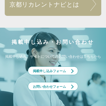
京都リカレントナビ
とは
掲載申し込み・お問い合わせ
掲載申し込み、サイトについてのお問い合わせはこちらから
掲載申し込みフォーム
お問い合わせフォーム