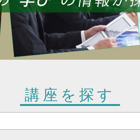
講座を探す