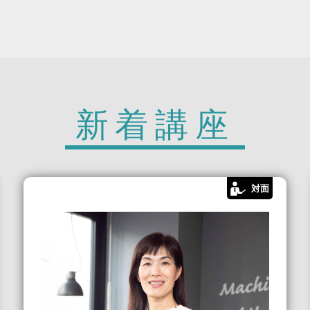
新着講座
対面