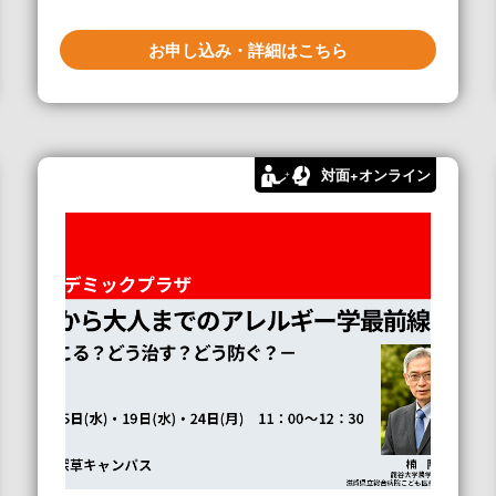
お申し込み・詳細はこちら
対面+オンライン