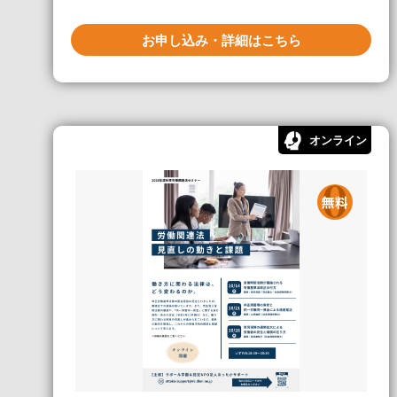
お申し込み・詳細はこちら
オンライン