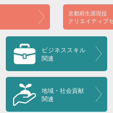
京都府生涯現役
クリエイティブ
ビジネススキル
関連
地域・社会貢献
関連