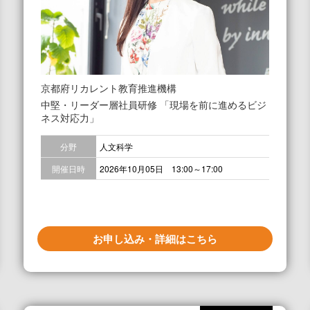
京都府リカレント教育推進機構
中堅・リーダー層社員研修 「現場を前に進めるビジ
ネス対応力」
分野
人文科学
開催日時
2026年10月05日 13:00～17:00
お申し込み・詳細はこちら