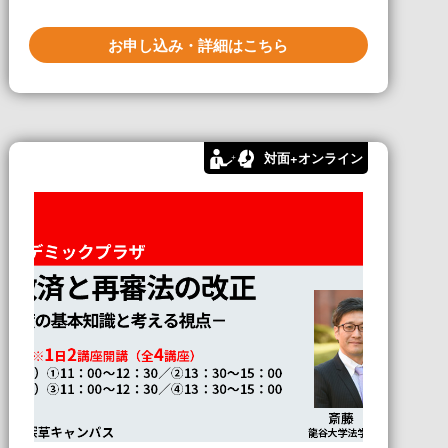
お申し込み・詳細はこちら
対面+オンライン