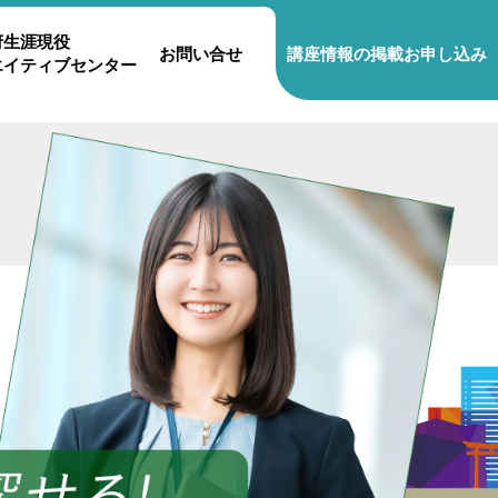
府生涯現役
お問い合せ
講座情報の掲載お申し込み
エイティブセンター