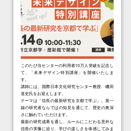
このたび当センターの利用者10万人突破を記念し
て、「未来デザイン特別講座」を開催いたしま
す。
講師には、国際日本文化研究センター教授 磯田
道史氏をお迎えします。
テーマは「信長の最新研究を京都で学ぶ」。第一
線の研究者ならではの知見を通じて、歴史の奥深
さに触れていただけます。
最新の研究成果を通し、ルールにこだわる意外な
信長の実像に迫り、学びの楽しさを体感してみま