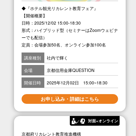
◆『ホテル観光リカレント教育フェア』
【開催概要】
日時：2025/12/02 15:00-18:30
形式：ハイブリッド型（セミナーはZoomウェビナ
ーでも配信）
定員：会場参加50名、オンライン参加100名
講座種別
社内で輝く
会場
京都信用金庫QUESTION
開催日時
2025年12月02日 15:00~18:30
お申し込み・詳細はこちら
対面+オンライン
京都府リカレント教育推進機構