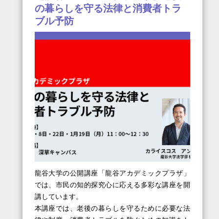
の暮らしを守る法律と消費者トラ
ブル予防
龍谷大学の公開講座「龍谷アカデミックプラザ」
では、市民の知的探究心に応える多彩な講座を開
講しています。
本講座では、老後の暮らしを守るために必要な法