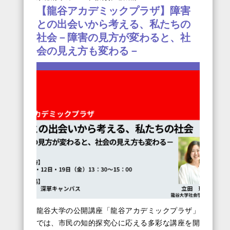
【龍谷アカデミックプラザ】障害
との出会いから考える、私たちの
社会－障害の見方が変わると、社
会の見え方も変わる－
龍谷大学の公開講座「龍谷アカデミックプラザ」
では、市民の知的探究心に応える多彩な講座を開