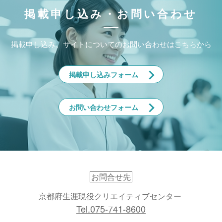
掲載申し込み・お問い合わせ
掲載申し込み、サイトについてのお問い合わせはこちらから
掲載申し込みフォーム
お問い合わせフォーム
お問合せ先
京都府生涯現役クリエイティブセンター
Tel.075-741-8600