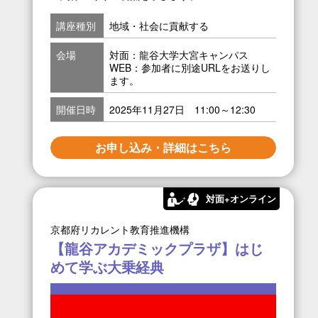
講座種別
地域・社会に貢献する
会場
対面：龍谷大学大宮キャンパス
WEB：参加者に別途URLをお送りし
ます。
開催日時
2025年11月27日 11:00～12:30
お申し込み・詳細はこちら
対面+オンライン
京都府リカレント教育推進機構
【龍谷アカデミックプラザ】はじ
めて学ぶ大乗経典