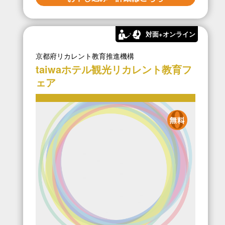
対面+オンライン
京都府リカレント教育推進機構
taiwaホテル観光リカレント教育フ
ェア