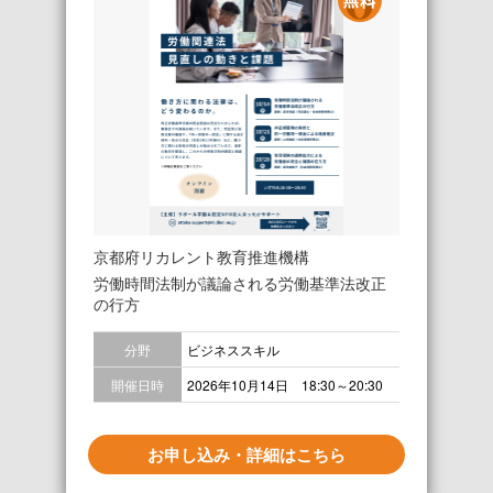
京都府リカレント教育推進機構
労働時間法制が議論される労働基準法改正
の行方
分野
ビジネススキル
開催日時
2026年10月14日 18:30～20:30
お申し込み・詳細はこちら