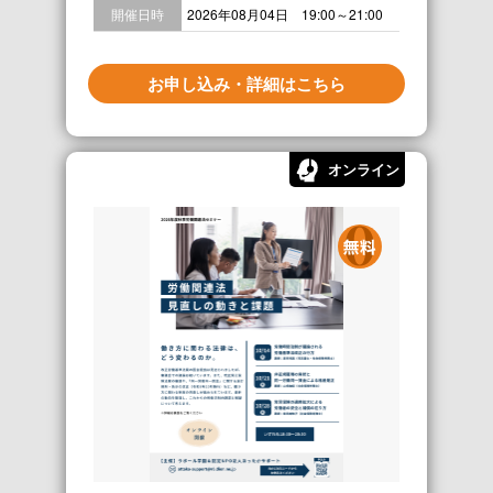
開催日時
2026年08月04日 19:00～21:00
お申し込み・詳細はこちら
オンライン