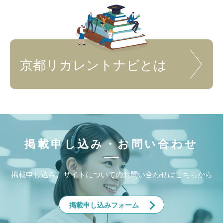
京都リカレントナビ
とは
掲載申し込み・お問い合わせ
掲載申し込み、サイトについてのお問い合わせはこちらから
掲載申し込みフォーム