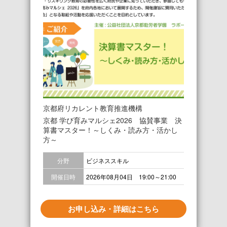
京都府リカレント教育推進機構
京都 学び育みマルシェ2026 協賛事業 決
算書マスター！～しくみ・読み方・活かし
方～
分野
ビジネススキル
開催日時
2026年08月04日 19:00～21:00
お申し込み・詳細はこちら