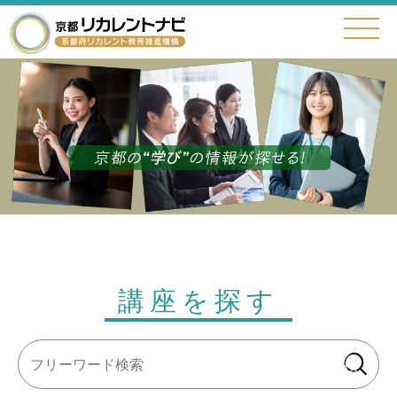
講座を探す