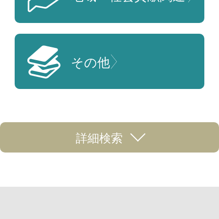
その他
詳細検索