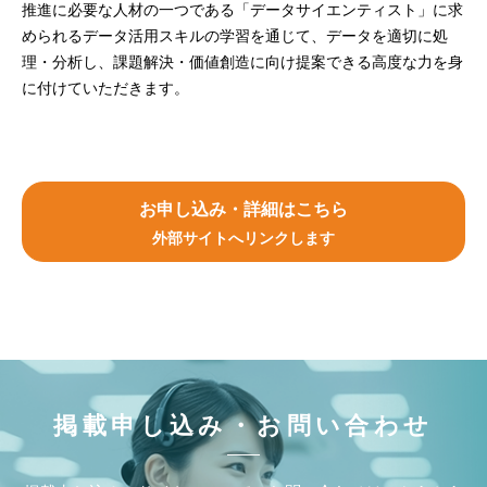
推進に必要な人材の一つである「データサイエンティスト」に求
められるデータ活用スキルの学習を通じて、データを適切に処
理・分析し、課題解決・価値創造に向け提案できる高度な力を身
に付けていただきます。
お申し込み・詳細はこちら
外部サイトへリンクします
掲載申し込み・お問い合わせ