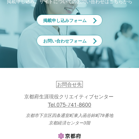
掲載申し込み、サイトについてのお問い合わせはこちらから
掲載申し込みフォーム
お問い合わせフォーム
お問合せ先
京都府生涯現役クリエイティブセンター
Tel.075-741-8600
京都市下京区四条通室町東入函谷鉾町78番地
京都経済センター3階