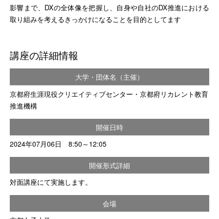
影響まで、DXの全体像を把握し、自身や自社のDX推進における
取り組みを考えるきっかけになることを目的としてます
講座の詳細情報
大学・団体名（主催）
京都府生涯現役クリエイティブセンター・京都府リカレント教育
推進機構
開催日時
2024年07月06日 8:50～12:05
開催形式詳細
対面講座にて実施します。
会場