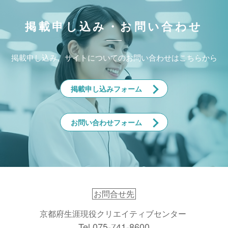
掲載申し込み・お問い合わせ
掲載申し込み、サイトについてのお問い合わせはこちらから
掲載申し込みフォーム
お問い合わせフォーム
お問合せ先
京都府生涯現役クリエイティブセンター
Tel.075-741-8600