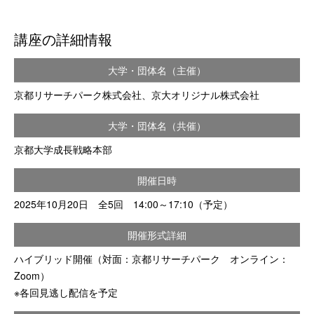
講座の詳細情報
大学・団体名（主催）
京都リサーチパーク株式会社、京大オリジナル株式会社
大学・団体名（共催）
京都大学成長戦略本部
開催日時
2025年10月20日 全5回 14:00～17:10（予定）
開催形式詳細
ハイブリッド開催（対面：京都リサーチパーク オンライン：
Zoom）
※各回見逃し配信を予定