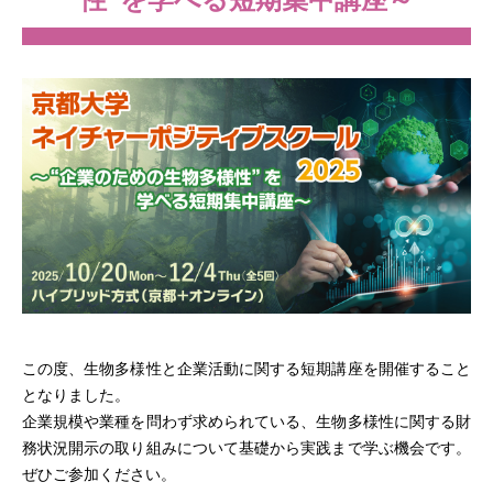
この度、生物多様性と企業活動に関する短期講座を開催すること
となりました。
企業規模や業種を問わず求められている、生物多様性に関する財
務状況開示の取り組みについて基礎から実践まで学ぶ機会です。
ぜひご参加ください。