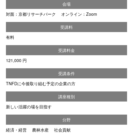
会場
対面：京都リサーチパーク オンライン：Zoom
受講料
有料
受講料金
121,000 円
受講条件
TNFDに今後取り組む予定の企業の方
講座種別
新しい活躍の場を目指す
分野
経済・経営 農林水産 社会貢献