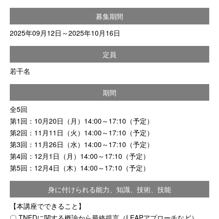
募集期間
2025年09月12日～2025年10月16日
定員
若干名
期間
全5回
第1回：10月20日（月）14:00～17:10（予定）
第2回：11月11日（火）14:00～17:10（予定）
第3回：11月26日（水）14:00～17:10（予定）
第4回：12月1日（月）14:00～17:10（予定）
第5回：12月4日（木）14:00～17:10（予定）
身に付けられる能力、知識、技術、技能
【本講座でできること】
〇 TNFDに関する概論から最終提言（LEAPアプローチなど）、