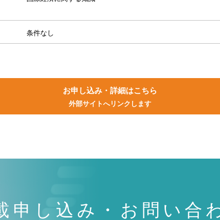
条件なし
お申し込み・詳細はこちら
外部サイトへリンクします
載申し込み・お問い合