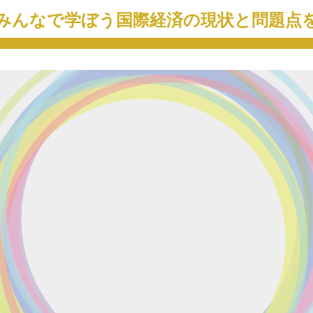
みんなで学ぼう国際経済の現状と問題点