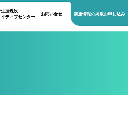
府生涯現役
お問い合せ
講座情報の掲載お申し込み
エイティブセンター