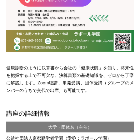
健康診断のように決算書から会社の「健康状態」を知り、将来性
を把握する上で不可欠な、決算書類の基礎知識を、ゼロから丁寧
に解説します。Zoom聴講、単発受講、団体受講（グループのメ
ンバーのうちで交代で出席）も可能です。
講座の詳細情報
大学・団体名（主催）
公益社団法人京都勤労者学園（愛称：ラボール学園）