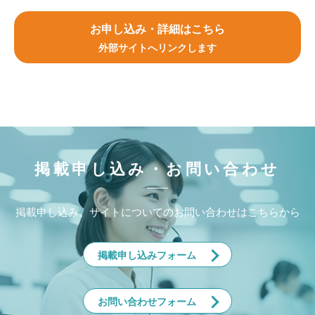
お申し込み・詳細はこちら
外部サイトへリンクします
掲載申し込み・お問い合わせ
掲載申し込み、サイトについてのお問い合わせはこちらから
掲載申し込みフォーム
お問い合わせフォーム