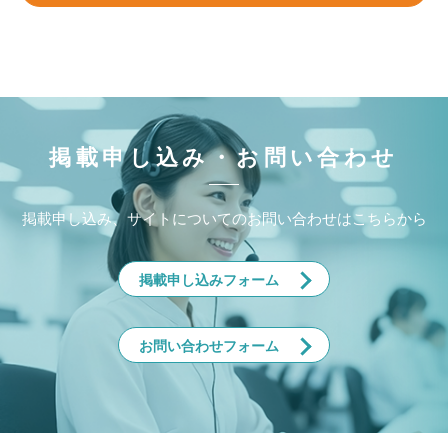
掲載申し込み・お問い合わせ
掲載申し込み、サイトについてのお問い合わせはこちらから
掲載申し込みフォーム
お問い合わせフォーム