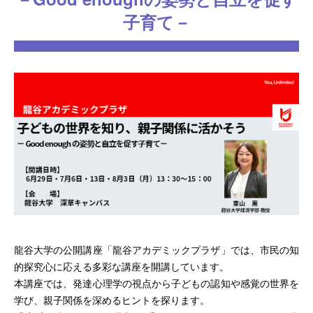
子育て－
龍谷大学の公開講座「龍谷アカデミックプラザ」では、市民の知
的探究心に応える多彩な講座を開講しています。
本講座では、発達心理学の視点から子どもの認知や感覚の世界を
学び、親子関係を深めるヒントを探ります。