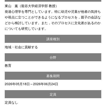
東山 薫（龍谷大学経済学部 教授）
発達心理学を専門としています。特に幼児や児童が他者の気持ち
や視点に立つことができるようになるプロセスを，親子の会話な
どから検討しています。また，そのプロセスに文化差があるのか
についても研究しています。
講座種別
地域・社会に貢献する
分野
教育
募集期間
2026年05月18日～2026年06月24日
定員
定員なし